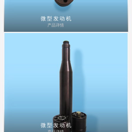
微型发动机
产品详情
微型发动机
产品详情