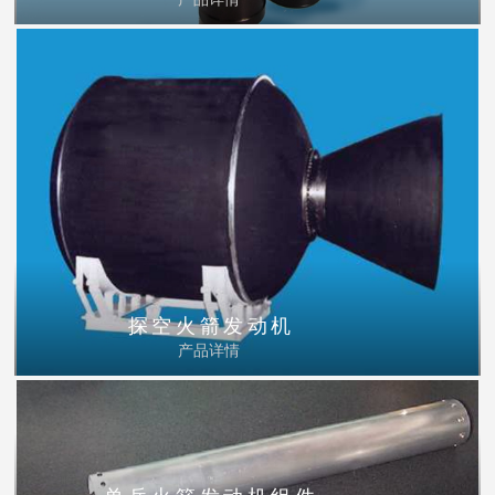
探空火箭发动机
产品详情