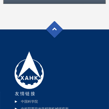
友情链接
中国科学院
中科院西安光学精密机械研究所