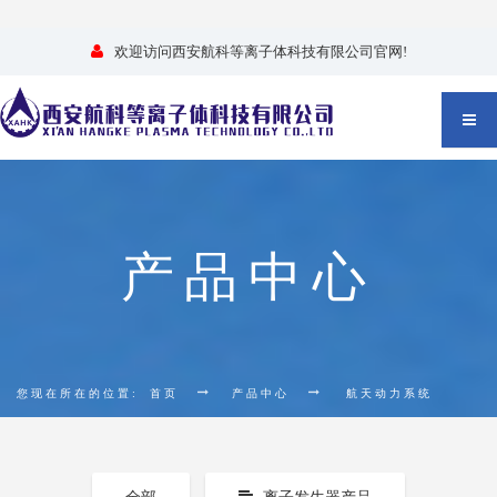
欢迎访问西安航科等离子体科技有限公司官网!
产品中心
您现在所在的位置:
首页
产品中心
航天动力系统