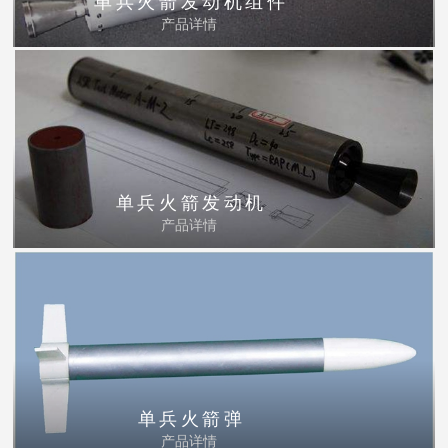
单兵火箭发动机组件
产品详情
单兵火箭发动机
产品详情
单兵火箭弹
产品详情