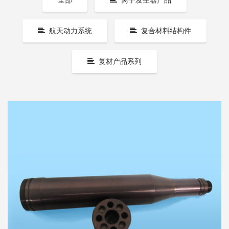
全部
离子发生器产品
航天动力系统
复合材料结构件
复材产品系列