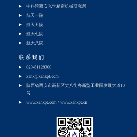
中科院西安光学精密机械研究所
航天一院
航天五院
航天七院
航天八院
联系我们
029-81128306
xahk@xahkpt.com
陕西省西安市高新区丈八街办新型工业园发展大道10
号
www.xahkpt.com / www.xahkpt.cn