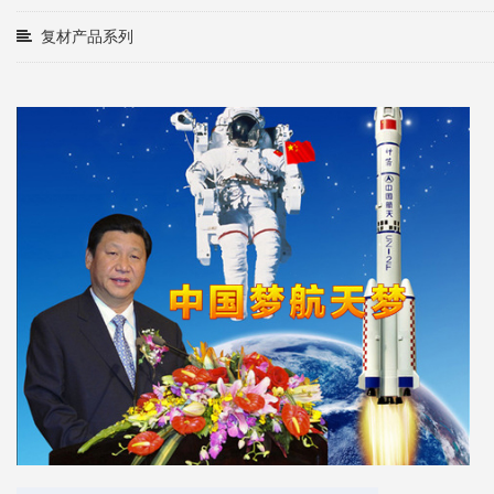
复材产品系列