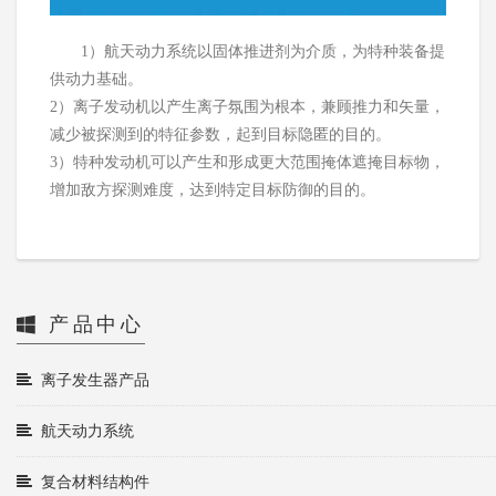
1）航天动力系统以固体推进剂为介质，为特种装备提
供动力基础。
2）离子发动机以产生离子氛围为根本，兼顾推力和矢量，
减少被探测到的特征参数，起到目标隐匿的目的。
3）特种发动机可以产生和形成更大范围掩体遮掩目标物，
增加敌方探测难度，达到特定目标防御的目的。
产品中心
离子发生器产品
航天动力系统
复合材料结构件