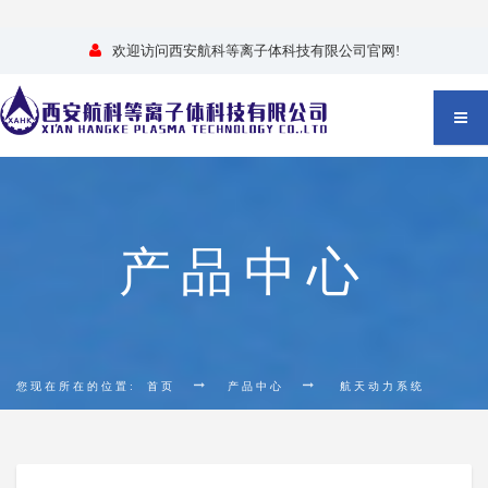
欢迎访问西安航科等离子体科技有限公司官网!
产品中心
您现在所在的位置:
首页
产品中心
航天动力系统