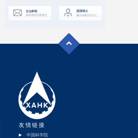
友情链接
中国科学院