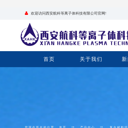
欢迎访问西安航科等离子体科技有限公司官网!
首页
关于我们
新
您现在所在的位置:
首页
产品中心
复合材料