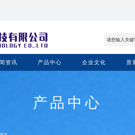
闻资讯
产品中心
企业文化
质
产品中心
结构件