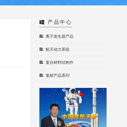
产品中心
离子发生器产品
航天动力系统
复合材料结构件
复材产品系列