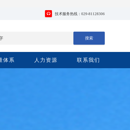
技术服务热线：029-81128306
量体系
人力资源
联系我们