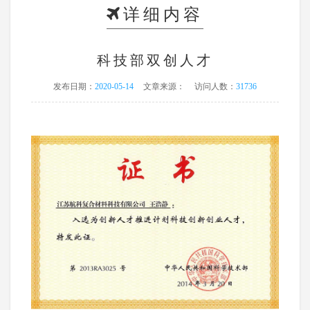
详细内容
科技部双创人才
发布日期：
2020-05-14
文章来源：
访问人数：
31736