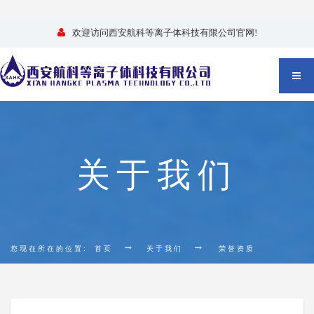
欢迎访问西安航科等离子体科技有限公司官网!
关于我们
您现在所在的位置:
首页
关于我们
荣誉资质