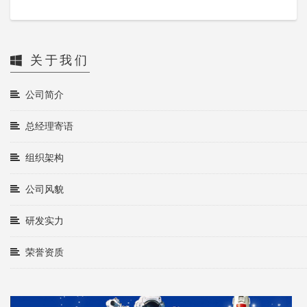
关于我们
公司简介
总经理寄语
组织架构
公司风貌
研发实力
荣誉资质