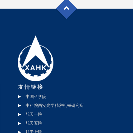
友情链接
中国科学院
中科院西安光学精密机械研究所
航天一院
航天五院
航天七院