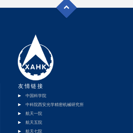
友情链接
中国科学院
中科院西安光学精密机械研究所
航天一院
航天五院
航天七院