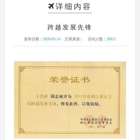
详细内容
跨越发展先锋
发布日期：
2020-05-14
文章来源：
访问人数：
26911