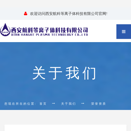
欢迎访问西安航科等离子体科技有限公司官网!
关于我们
您现在所在的位置:
首页
关于我们
荣誉资质