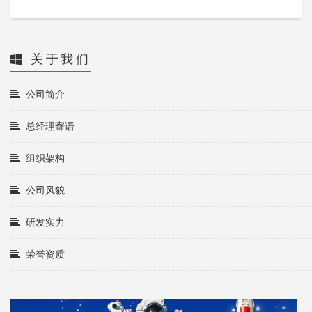
关于我们
公司简介
总经理寄语
组织架构
公司风貌
研发实力
荣誉资质